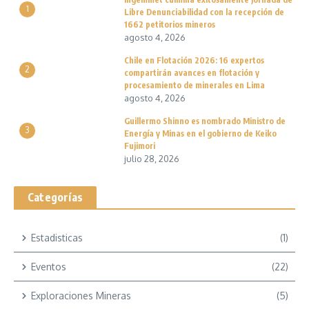
1
Libre Denunciabilidad con la recepción de
1662 petitorios mineros
agosto 4, 2026
Chile en Flotación 2026: 16 expertos
2
compartirán avances en flotación y
procesamiento de minerales en Lima
agosto 4, 2026
Guillermo Shinno es nombrado Ministro de
3
Energía y Minas en el gobierno de Keiko
Fujimori
julio 28, 2026
Categorías
Estadisticas
(1)
Eventos
(22)
Exploraciones Mineras
(5)