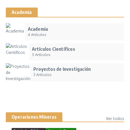
Academia
Academia
4 Artículos
Artículos Científicos
5 Artículos
Proyectos de Investigación
3 Artículos
Operaciones Mineras
Ver todos