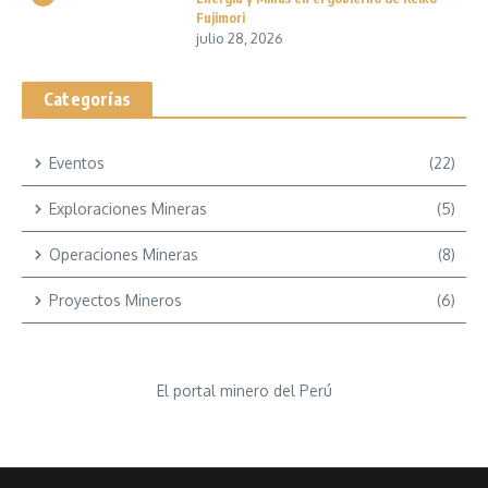
Fujimori
julio 28, 2026
Categorías
Eventos
(22)
Exploraciones Mineras
(5)
Operaciones Mineras
(8)
Proyectos Mineros
(6)
El portal minero del Perú