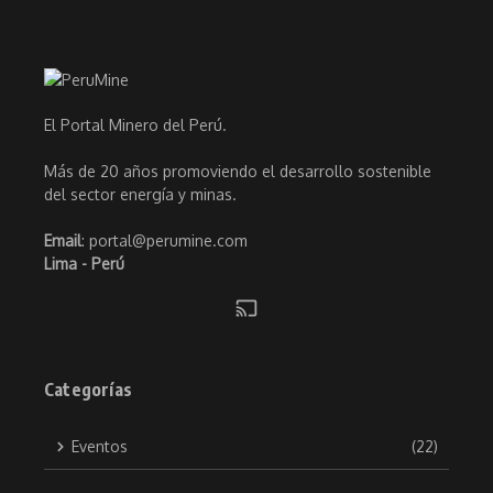
El Portal Minero del Perú.
Más de 20 años promoviendo el desarrollo sostenible
del sector energía y minas.
Email
: portal@perumine.com
Lima - Perú
Categorías
Eventos
(22)