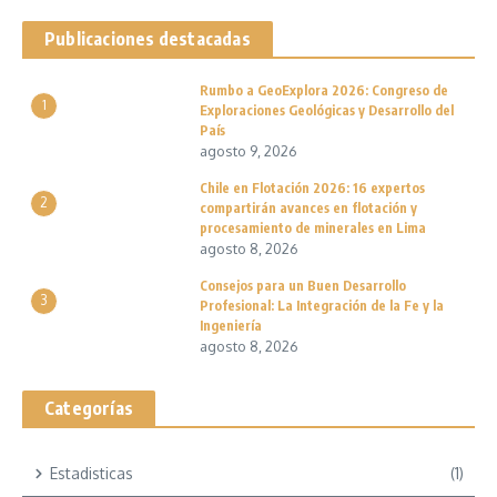
Publicaciones destacadas
Rumbo a GeoExplora 2026: Congreso de
1
Exploraciones Geológicas y Desarrollo del
País
agosto 9, 2026
Chile en Flotación 2026: 16 expertos
2
compartirán avances en flotación y
procesamiento de minerales en Lima
agosto 8, 2026
Consejos para un Buen Desarrollo
3
Profesional: La Integración de la Fe y la
Ingeniería
agosto 8, 2026
Categorías
Estadisticas
(1)