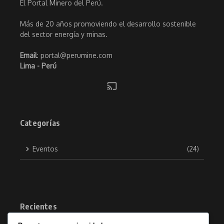
El Portal Minero del Perú.
Más de 20 años promoviendo el desarrollo sostenible
del sector energía y minas.
Email
: portal@perumine.com
Lima - Perú
Categorías
Eventos
(24)
Recientes