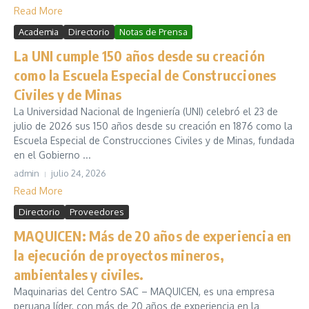
Read More
Academia
Directorio
Notas de Prensa
La UNI cumple 150 años desde su creación
como la Escuela Especial de Construcciones
Civiles y de Minas
La Universidad Nacional de Ingeniería (UNI) celebró el 23 de
julio de 2026 sus 150 años desde su creación en 1876 como la
Escuela Especial de Construcciones Civiles y de Minas, fundada
en el Gobierno ...
admin
julio 24, 2026
Read More
Directorio
Proveedores
MAQUICEN: Más de 20 años de experiencia en
la ejecución de proyectos mineros,
ambientales y civiles.
Maquinarias del Centro SAC – MAQUICEN, es una empresa
peruana líder, con más de 20 años de experiencia en la