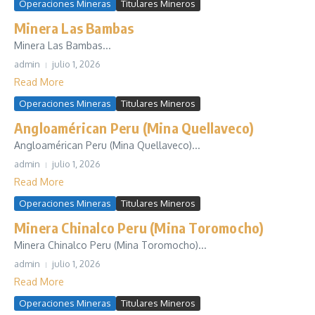
Operaciones Mineras
Titulares Mineros
Minera Las Bambas
Minera Las Bambas...
admin
julio 1, 2026
Read More
Operaciones Mineras
Titulares Mineros
Angloamérican Peru (Mina Quellaveco)
Angloamérican Peru (Mina Quellaveco)...
admin
julio 1, 2026
Read More
Operaciones Mineras
Titulares Mineros
Minera Chinalco Peru (Mina Toromocho)
Minera Chinalco Peru (Mina Toromocho)...
admin
julio 1, 2026
Read More
Operaciones Mineras
Titulares Mineros