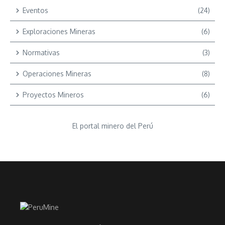
Eventos
(24)
Exploraciones Mineras
(6)
Normativas
(3)
Operaciones Mineras
(8)
Proyectos Mineros
(6)
El portal minero del Perú