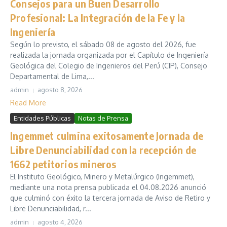
Consejos para un Buen Desarrollo
Profesional: La Integración de la Fe y la
Ingeniería
Según lo previsto, el sábado 08 de agosto del 2026, fue
realizada la jornada organizada por el Capítulo de Ingeniería
Geológica del Colegio de Ingenieros del Perú (CIP), Consejo
Departamental de Lima,...
admin
agosto 8, 2026
Read More
Entidades Públicas
Notas de Prensa
Ingemmet culmina exitosamente Jornada de
Libre Denunciabilidad con la recepción de
1662 petitorios mineros
El Instituto Geológico, Minero y Metalúrgico (Ingemmet),
mediante una nota prensa publicada el 04.08.2026 anunció
que culminó con éxito la tercera jornada de Aviso de Retiro y
Libre Denunciabilidad, r...
admin
agosto 4, 2026