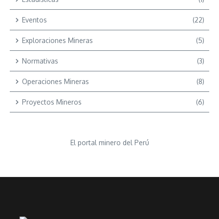
Eventos
(22)
Exploraciones Mineras
(5)
Normativas
(3)
Operaciones Mineras
(8)
Proyectos Mineros
(6)
El portal minero del Perú