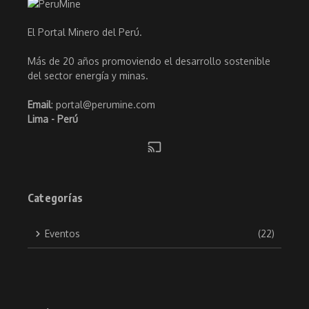
El Portal Minero del Perú.
Más de 20 años promoviendo el desarrollo sostenible
del sector energía y minas.
Email
: portal@perumine.com
Lima - Perú
Categorías
Eventos
(22)