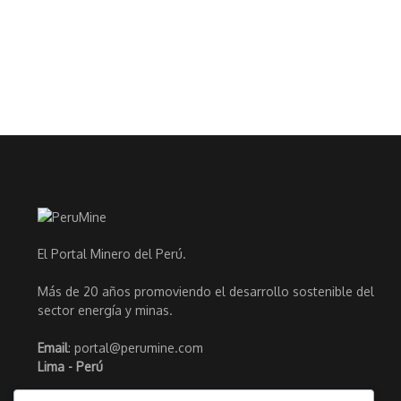
El Portal Minero del Perú.
Más de 20 años promoviendo el desarrollo sostenible del
sector energía y minas.
Email
: portal@perumine.com
Lima - Perú