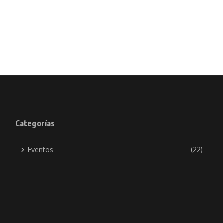
Categorías
Eventos
(22)