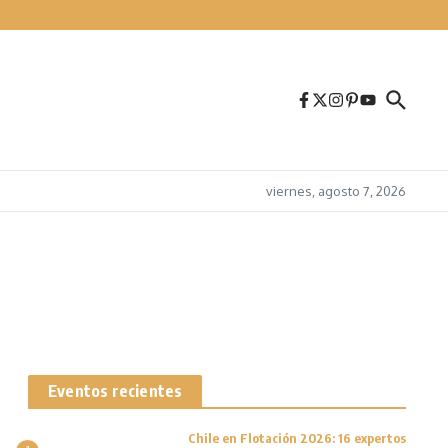
viernes, agosto 7, 2026
Eventos recientes
Chile en Flotación 2026: 16 expertos