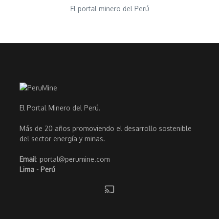
El portal minero del Perú
El Portal Minero del Perú.
Más de 20 años promoviendo el desarrollo sostenible
del sector energía y minas.
Email
: portal@perumine.com
Lima - Perú