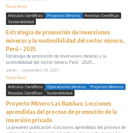
Read More
Artículos Científicos
Proyectos Mineros
Revistas Científicas
Sostenibilidad
Estrategia de promoción de inversiones
mineras y la sostenibilidad del sector minero,
Perú – 2025
Estrategia de promoción de inversiones mineras y la
sostenibilidad del sector minero, Perú - 2025...
admin
septiembre 30, 2025
Read More
Artículos Científicos
Operaciones Mineras
Proyectos Mineros
Revistas Científicas
Sostenibilidad
Proyecto Minero Las Bambas: Lecciones
aprendidas del proceso de promoción de la
inversión privada
La presente publicación «Lecciones aprendidas del proceso de