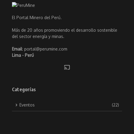
El Portal Minero del Perú.
Más de 20 años promoviendo el desarrollo sostenible
del sector energía y minas.
Email
: portal@perumine.com
Lima - Perú
Categorías
Eventos
(22)