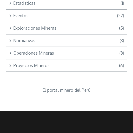
Estadisticas
(1)
Eventos
(22)
Exploraciones Mineras
(5)
Normativas
(3)
Operaciones Mineras
(8)
Proyectos Mineros
(6)
El portal minero del Perú