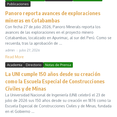
Publicaciones
Panoro reporta avances de exploraciones
mineras en Cotabambas
Con fecha 27 de julio 2026, Panoro Minerals reporta los
avances de las exploraciones en el proyecto minero
Cotabambas, localizado en Apurimac, al sur del Perú. Como se
recuerda, tras la aprobación de ...
admin
julio 27, 2026
Read More
Academia
Directorio
Notas de Prensa
La UNI cumple 150 años desde su creación
como la Escuela Especial de Construcciones
Civiles y de Minas
La Universidad Nacional de Ingeniería (UNI) celebró el 23 de
julio de 2026 sus 150 años desde su creación en 1876 como la
Escuela Especial de Construcciones Civiles y de Minas, fundada
en el Gobierno ...