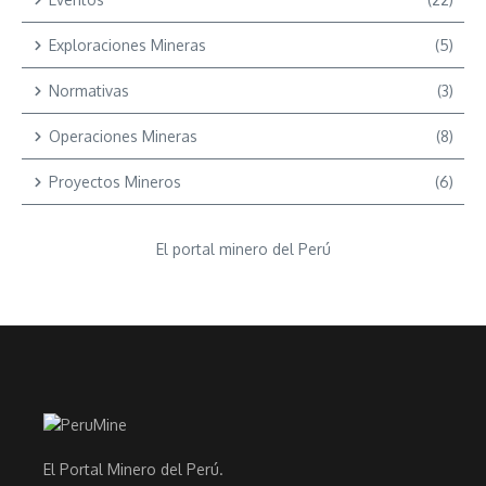
Exploraciones Mineras
(5)
Normativas
(3)
Operaciones Mineras
(8)
Proyectos Mineros
(6)
El portal minero del Perú
El Portal Minero del Perú.