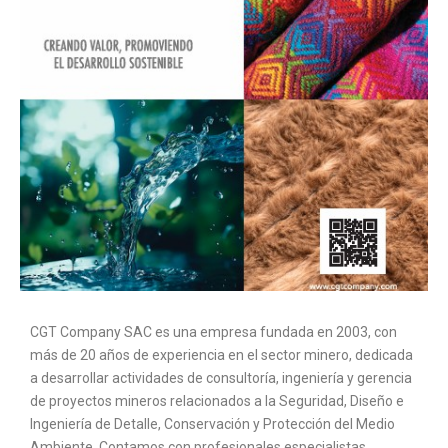
CGT Company SAC es una empresa fundada en 2003, con
más de 20 años de experiencia en el sector minero, dedicada
a desarrollar actividades de consultoría, ingeniería y gerencia
de proyectos mineros relacionados a la Seguridad, Diseño e
Ingeniería de Detalle, Conservación y Protección del Medio
Ambiente. Contamos con profesionales especialistas