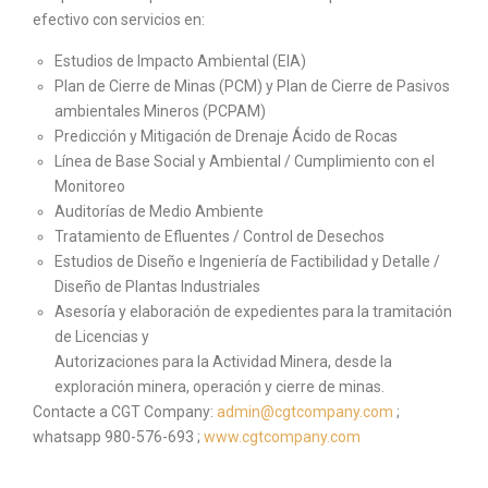
efectivo con servicios en:
Estudios de Impacto Ambiental (EIA)
Plan de Cierre de Minas (PCM) y Plan de Cierre de Pasivos
ambientales Mineros (PCPAM)
Predicción y Mitigación de Drenaje Ácido de Rocas
Línea de Base Social y Ambiental / Cumplimiento con el
Monitoreo
Auditorías de Medio Ambiente
Tratamiento de Efluentes / Control de Desechos
Estudios de Diseño e Ingeniería de Factibilidad y Detalle /
Diseño de Plantas Industriales
Asesoría y elaboración de expedientes para la tramitación
de Licencias y
Autorizaciones para la Actividad Minera, desde la
exploración minera, operación y cierre de minas.
Contacte a CGT Company:
admin@cgtcompany.com
;
whatsapp 980-576-693 ;
www.cgtcompany.com