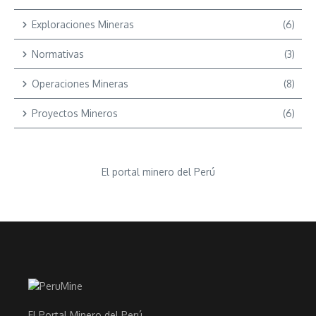
Exploraciones Mineras
(6)
Normativas
(3)
Operaciones Mineras
(8)
Proyectos Mineros
(6)
El portal minero del Perú
El Portal Minero del Perú.