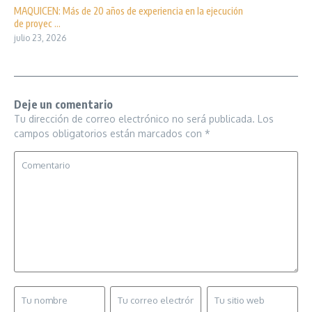
MAQUICEN: Más de 20 años de experiencia en la ejecución
de proyec ...
julio 23, 2026
Deje un comentario
Tu dirección de correo electrónico no será publicada.
Los
campos obligatorios están marcados con
*