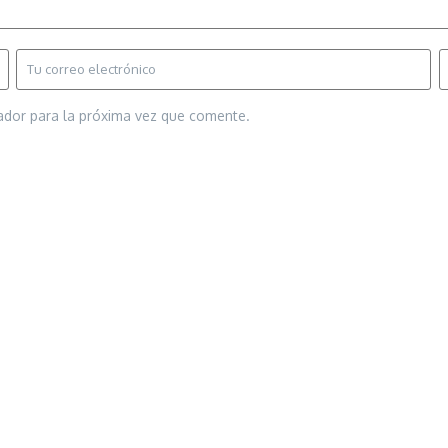
ador para la próxima vez que comente.