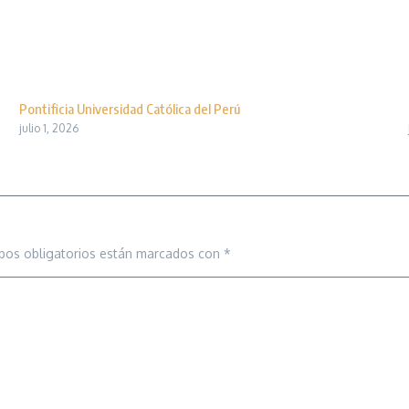
Pontificia Universidad Católica del Perú
julio 1, 2026
pos obligatorios están marcados con
*