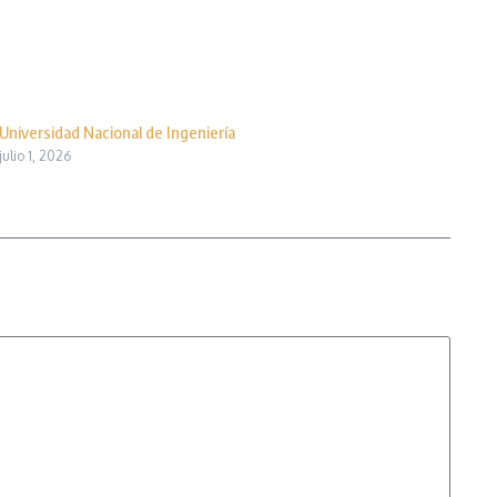
Universidad Nacional de Ingeniería
julio 1, 2026