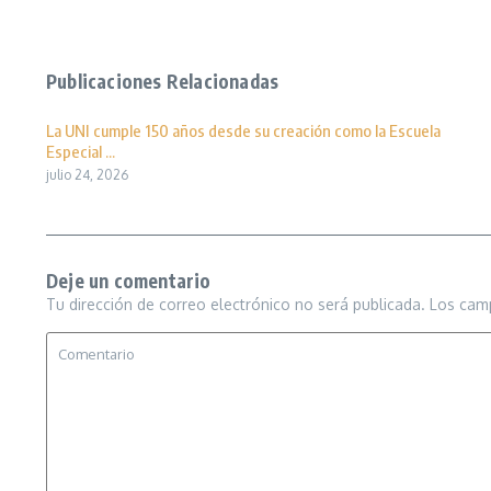
Publicaciones Relacionadas
La UNI cumple 150 años desde su creación como la Escuela
Especial ...
julio 24, 2026
Deje un comentario
Tu dirección de correo electrónico no será publicada.
Los cam