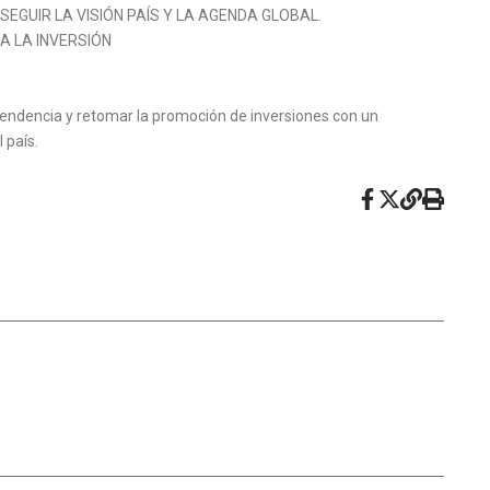
que SEGUIR LA VISIÓN PAÍS Y LA AGENDA GLOBAL.
 A LA INVERSIÓN
ta tendencia y retomar la promoción de inversiones con un
 país.