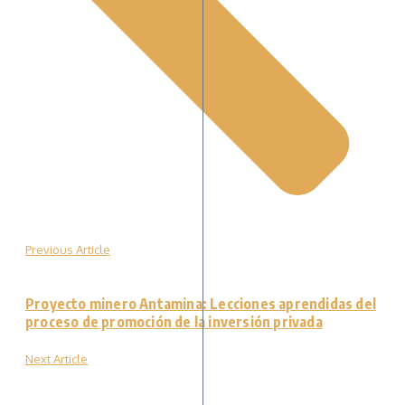
Previous Article
Proyecto minero Antamina: Lecciones aprendidas del
proceso de promoción de la inversión privada
Next Article