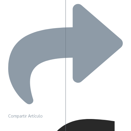
Compartir Artículo