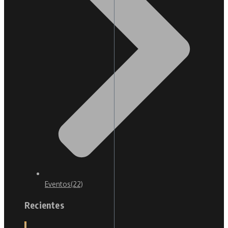
Eventos
(22)
Recientes
1