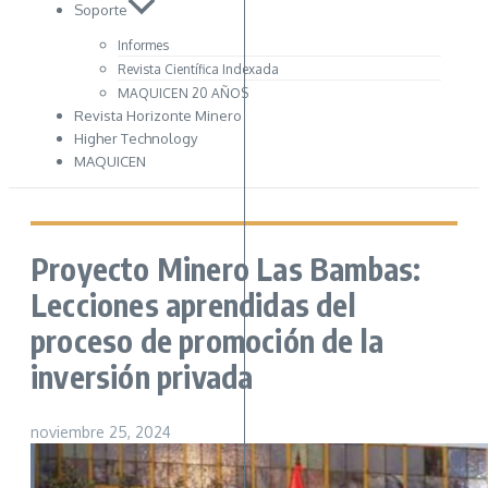
Soporte
Informes
Revista Científica Indexada
MAQUICEN 20 AÑOS
Revista Horizonte Minero
Higher Technology
MAQUICEN
Proyecto Minero Las Bambas:
Lecciones aprendidas del
proceso de promoción de la
inversión privada
noviembre 25, 2024