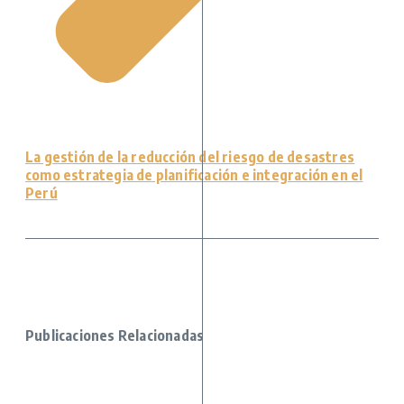
La gestión de la reducción del riesgo de desastres
como estrategia de planificación e integración en el
Perú
Publicaciones Relacionadas