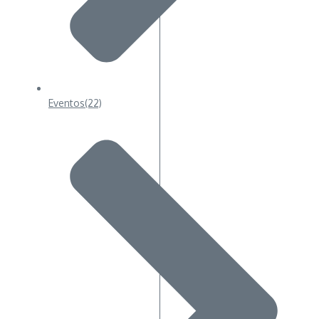
Eventos
(22)