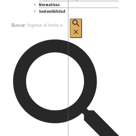
Normativas
Sostenibilidad
Buscar: