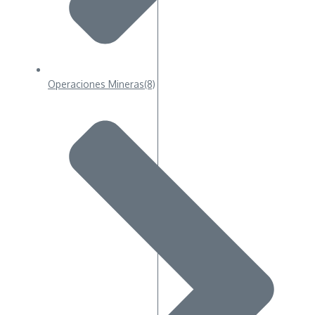
Operaciones Mineras
(8)