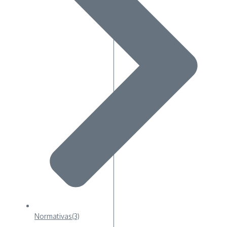
Normativas
(3)