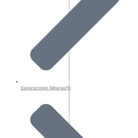
Exploraciones Mineras
(5)