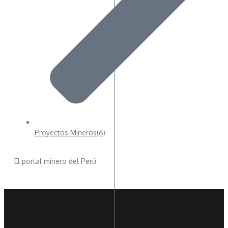
Proyectos Mineros
(6)
El portal minero del Perú