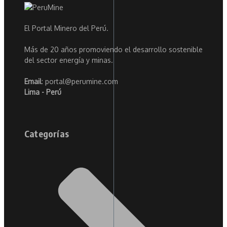
El Portal Minero del Perú.
Más de 20 años promoviendo el desarrollo sostenible
del sector energía y minas.
Email
: portal@perumine.com
Lima - Perú
Categorías