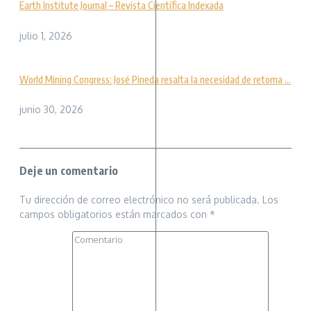
Earth Institute Journal – Revista Científica Indexada
julio 1, 2026
World Mining Congress: José Pineda resalta la necesidad de retoma ...
junio 30, 2026
Deje un comentario
Tu dirección de correo electrónico no será publicada.
Los
campos obligatorios están marcados con
*